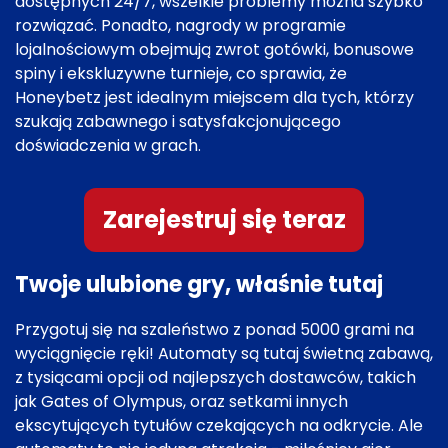
dostępnych 24/7, wszelkie problemy można szybko
rozwiązać. Ponadto, nagrody w programie
lojalnościowym obejmują zwrot gotówki, bonusowe
spiny i ekskluzywne turnieje, co sprawia, że
Honeybetz jest idealnym miejscem dla tych, którzy
szukają zabawnego i satysfakcjonującego
doświadczenia w grach.
Zarejestruj się teraz
Twoje ulubione gry, właśnie tutaj
Przygotuj się na szaleństwo z ponad 5000 grami na
wyciągnięcie ręki! Automaty są tutaj świetną zabawą,
z tysiącami opcji od najlepszych dostawców, takich
jak Gates of Olympus, oraz setkami innych
ekscytujących tytułów czekających na odkrycie. Ale