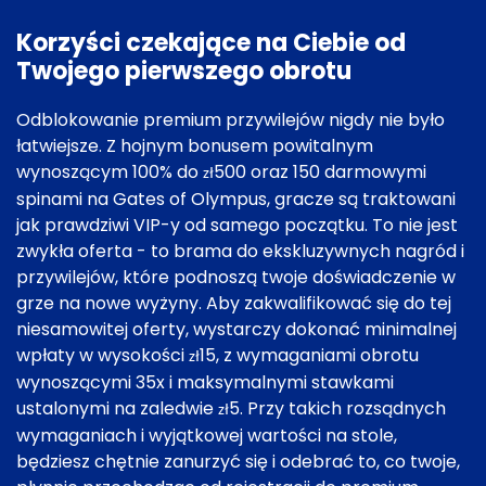
Korzyści czekające na Ciebie od
Twojego pierwszego obrotu
Odblokowanie premium przywilejów nigdy nie było
łatwiejsze. Z hojnym bonusem powitalnym
wynoszącym 100% do
500 oraz 150 darmowymi
zł
spinami na Gates of Olympus, gracze są traktowani
jak prawdziwi VIP-y od samego początku. To nie jest
zwykła oferta - to brama do ekskluzywnych nagród i
przywilejów, które podnoszą twoje doświadczenie w
grze na nowe wyżyny. Aby zakwalifikować się do tej
niesamowitej oferty, wystarczy dokonać minimalnej
wpłaty w wysokości
15, z wymaganiami obrotu
zł
wynoszącymi 35x i maksymalnymi stawkami
ustalonymi na zaledwie
5. Przy takich rozsądnych
zł
wymaganiach i wyjątkowej wartości na stole,
będziesz chętnie zanurzyć się i odebrać to, co twoje,