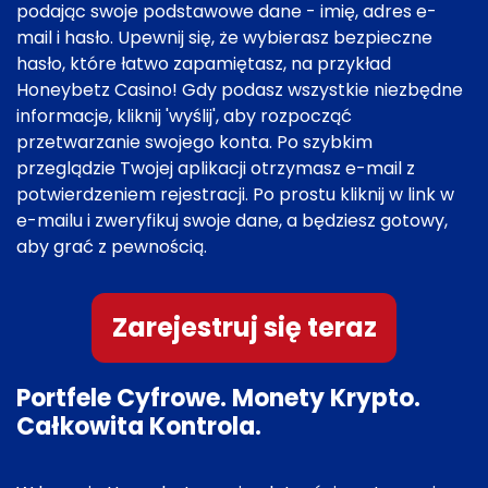
podając swoje podstawowe dane - imię, adres e-
mail i hasło. Upewnij się, że wybierasz bezpieczne
hasło, które łatwo zapamiętasz, na przykład
Honeybetz Casino! Gdy podasz wszystkie niezbędne
informacje, kliknij 'wyślij', aby rozpocząć
przetwarzanie swojego konta. Po szybkim
przeglądzie Twojej aplikacji otrzymasz e-mail z
potwierdzeniem rejestracji. Po prostu kliknij w link w
e-mailu i zweryfikuj swoje dane, a będziesz gotowy,
aby grać z pewnością.
Zarejestruj się teraz
Portfele Cyfrowe. Monety Krypto.
Całkowita Kontrola.