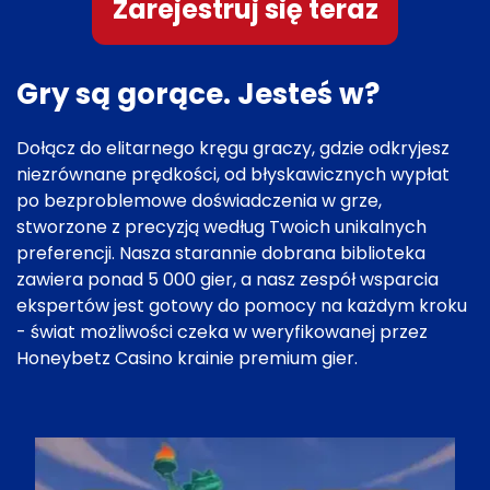
Zarejestruj się teraz
Gry są gorące. Jesteś w?
Dołącz do elitarnego kręgu graczy, gdzie odkryjesz
niezrównane prędkości, od błyskawicznych wypłat
po bezproblemowe doświadczenia w grze,
stworzone z precyzją według Twoich unikalnych
preferencji. Nasza starannie dobrana biblioteka
zawiera ponad 5 000 gier, a nasz zespół wsparcia
ekspertów jest gotowy do pomocy na każdym kroku
- świat możliwości czeka w weryfikowanej przez
Honeybetz Casino krainie premium gier.