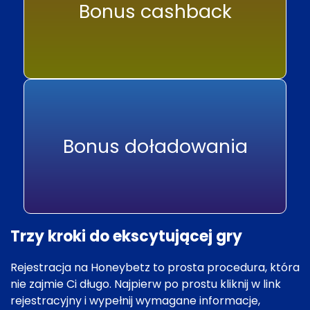
Bonus cashback
Bonus doładowania
Trzy kroki do ekscytującej gry
Rejestracja na Honeybetz to prosta procedura, która
nie zajmie Ci długo. Najpierw po prostu kliknij w link
rejestracyjny i wypełnij wymagane informacje,