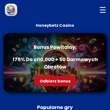
☰
Honeybetz Casino
Bonus Powitalny:
175% Do zł10,000 + 50 Darmowych
Obrotów
Odbierz bonus
Popularne gry