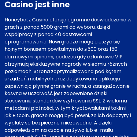
Casino jest inne
Honeybetz Casino oferuje ogromne doświadczenie w
grach z ponad 5000 grami do wyboru, dzięki
współpracy z ponad 40 dostawcami
oprogramowania. Nowi gracze mogą cieszyć się
hojnym bonusem powitalnym do
500 oraz 150
zł
darmowymi spinami, podczas gdy członkowie VIP
otrzymują ekskluzywne nagrody w siedmiu różnych
poziomach. Strona zoptymalizowana pod kątem
urządzeń mobilnych oraz dedykowana aplikacja
zapewniają płynne granie w ruchu, a zaangażowanie
kasyna w uczciwość jest zapewnione dzięki
stosowaniu standardów szyfrowania SSL. Z wieloma
metodami płatności, w tym kryptowalutami takimi
jak Bitcoin, gracze mogą być pewni, że ich depozyty i
wypłaty są bezpieczne i niezawodne. A dzięki
odpowiedziom na czacie na żywo lub e-mailu