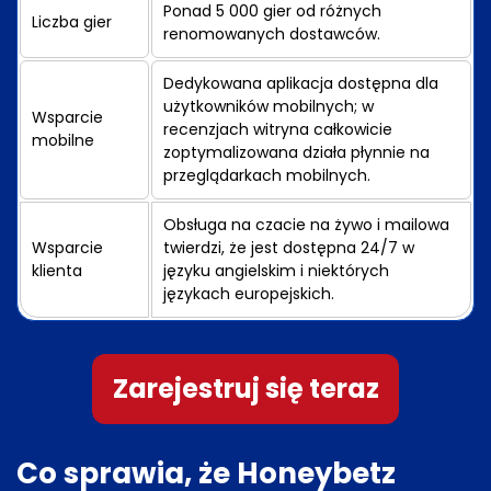
Ponad 5 000 gier od różnych
Liczba gier
renomowanych dostawców.
Dedykowana aplikacja dostępna dla
użytkowników mobilnych; w
Wsparcie
recenzjach witryna całkowicie
mobilne
zoptymalizowana działa płynnie na
przeglądarkach mobilnych.
Obsługa na czacie na żywo i mailowa
Wsparcie
twierdzi, że jest dostępna 24/7 w
klienta
języku angielskim i niektórych
językach europejskich.
Zarejestruj się teraz
Co sprawia, że Honeybetz