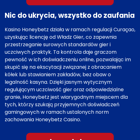
Nic do ukrycia, wszystko do zaufania
Kasino Honeybetz działa w ramach regulacji Curaçao,
uzyskując licencję od Władz Gier, co zapewnia
przestrzeganie surowych standardów gier i
uczciwych praktyk. Ta kontrola daje graczom
pewność w ich doświadczeniu online, pozwalając im
skupić się na ekscytacji związanej z obracaniem
kółek lub stawianiem zakładów, bez obaw o
legalność kasyna. Dzięki jasnym wytycznym
regulującym uczciwość gier oraz odpowiedzialne
granie, Honeybetz jest wiarygodnym miejscem dla
tych, którzy szukają przyjemnych doświadczeń
gamingowych w ramach ustalonych norm
zachowania Honeybetz Casino.