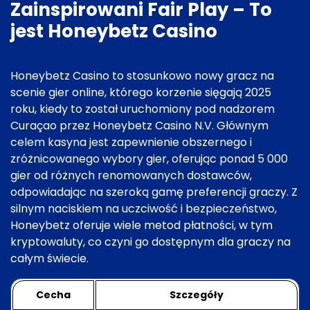
Zainspirowani Fair Play – To
jest Honeybetz Casino
Honeybetz Casino to stosunkowo nowy gracz na
scenie gier online, którego korzenie sięgają 2025
roku, kiedy to został uruchomiony pod nadzorem
Curaçao przez Honeybetz Casino N.V. Głównym
celem kasyna jest zapewnienie obszernego i
zróżnicowanego wybory gier, oferując ponad 5 000
gier od różnych renomowanych dostawców,
odpowiadając na szeroką gamę preferencji graczy. Z
silnym naciskiem na uczciwość i bezpieczeństwo,
Honeybetz oferuje wiele metod płatności, w tym
kryptowaluty, co czyni go dostępnym dla graczy na
całym świecie.
Cecha
Szczegóły