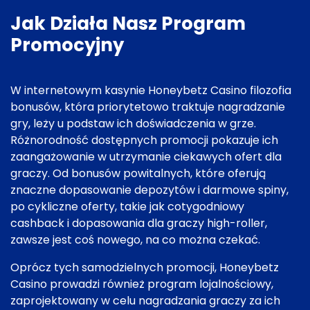
Jak Działa Nasz Program
Promocyjny
W internetowym kasynie Honeybetz Casino filozofia
bonusów, która priorytetowo traktuje nagradzanie
gry, leży u podstaw ich doświadczenia w grze.
Różnorodność dostępnych promocji pokazuje ich
zaangażowanie w utrzymanie ciekawych ofert dla
graczy. Od bonusów powitalnych, które oferują
znaczne dopasowanie depozytów i darmowe spiny,
po cykliczne oferty, takie jak cotygodniowy
cashback i dopasowania dla graczy high-roller,
zawsze jest coś nowego, na co można czekać.
Oprócz tych samodzielnych promocji, Honeybetz
Casino prowadzi również program lojalnościowy,
zaprojektowany w celu nagradzania graczy za ich