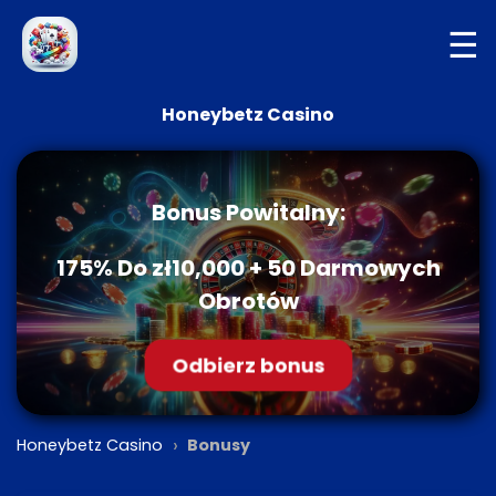
☰
Honeybetz Casino
Bonus Powitalny:
175% Do zł10,000 + 50 Darmowych
Obrotów
Odbierz bonus
›
Honeybetz Casino
Bonusy