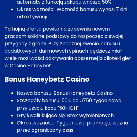
automaty z funkcją zakupu wnoszą 50%
Okres ważności: Ważność bonusu wynosi 7 dni
od aktywacji
Ta hojną oferta powitalna zapewnia nowym
graczom solidne podstawy do rozpoczęcia swojej
przygody z grami. Przy znacznej kwocie bonusu i
dodatkowych darmowych spinach będziesz miał
wiele możliwości odkrywania obszernej biblioteki gier
w Casino Honeybet.
Bonus Honeybetz Casino
Nazwa bonusu: Bonus Honeybetz Casino
Szczegóły bonusu: 50% do
750 tygodniowo
zł
przy użyciu kodu "50HIGH"
Gry kwalifikujące się: Brak wymienionych
Okres ważności: Tygodniowa promocja, ważna
przez ograniczony czas