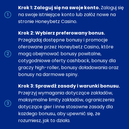
Krok 1: Zaloguj się na swoje konto.
Zaloguj się
na swoje istniejące konto lub załóż nowe na
stronie Honeybetz Casino.
Krok 2: Wybierz preferowany bonus.
Przeglądaj dostępne bonusy i promocje
oferowane przez Honeybetz Casino, które
mogą obejmować bonusy powitalne,
cotygodniowe oferty cashback, bonusy dla
graczy high-roller, bonusy doładowania oraz
bonusy na darmowe spiny.
Krok 3: Sprawdź zasady i warunki bonusu.
Przejrzyj wymagania dotyczące zakładów,
maksymalne limity zakładów, ograniczenia
dotyczące gier i inne stosowne zasady dla
każdego bonusu, aby upewnić się, że
rozumiesz, jak to działa.