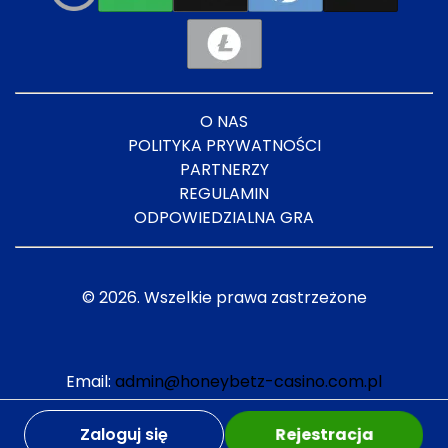
O NAS
POLITYKA PRYWATNOŚCI
PARTNERZY
REGULAMIN
ODPOWIEDZIALNA GRA
©
2026
. Wszelkie prawa zastrzeżone
Email:
admin@honeybetz-casino.com.pl
Zaloguj się
Rejestracja