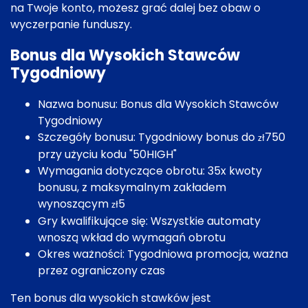
na Twoje konto, możesz grać dalej bez obaw o
wyczerpanie funduszy.
Bonus dla Wysokich Stawców
Tygodniowy
Nazwa bonusu: Bonus dla Wysokich Stawców
Tygodniowy
Szczegóły bonusu: Tygodniowy bonus do
750
zł
przy użyciu kodu "50HIGH"
Wymagania dotyczące obrotu: 35x kwoty
bonusu, z maksymalnym zakładem
wynoszącym
5
zł
Gry kwalifikujące się: Wszystkie automaty
wnoszą wkład do wymagań obrotu
Okres ważności: Tygodniowa promocja, ważna
przez ograniczony czas
Ten bonus dla wysokich stawków jest