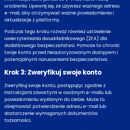
urodzenia. Upewnij się, że używasz ważnego adresu
e-mail, aby otrzymywać ważne powiadomienia i
aktualizacje z platformy.
Podczas tego kroku rozważ również ustawienie
uwierzytelniania dwuskładnikowego (2FA) dla
dodatkowego bezpieczeństwa. Pomoże to chronić
twoje konto przed nieautoryzowanym dostępem i
potencjalnymi naruszeniami bezpieczeństwa.
Krok 3: Zweryfikuj swoje konto
Zweryfikuj swoje konto, postępując zgodnie z
instrukcjami zawartymi w osobnym e-mailu lub
powiadomieniu wysłanym do ciebie. Może to
obejmować potwierdzenie adresu e-mail lub
dostarczenie wymaganych dokumentów
tożsamości.