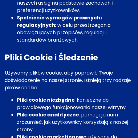
naszych usług na podstawie zachowań i
preferencji użytkowników.
Spełnienie wymogów prawnych i
regulacyjnych
: w celu przestrzegania
obowiązujących przepisów, regulacji i
standardów branżowych.
Pliki Cookie i Śledzenie
Używamy plików cookie, aby poprawić Twoje
doświadczenie na naszej stronie. Istnieją trzy rodzaje
plików cookie:
Pliki cookie niezbędne
: konieczne do
prawidłowego funkcjonowania naszej witryny.
Pliki cookie analityczne
: pomagają nam
zrozumieć, jak użytkownicy korzystają z naszej
strony.
Pliki cookie marketingowe
: używane do