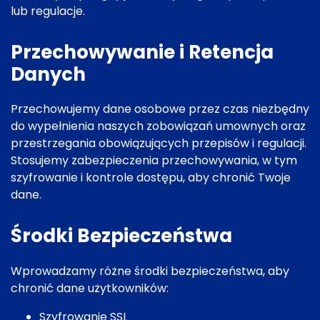
lub regulacje.
Przechowywanie i Retencja
Danych
Przechowujemy dane osobowe przez czas niezbędny
do wypełnienia naszych zobowiązań umownych oraz
przestrzegania obowiązujących przepisów i regulacji.
Stosujemy zabezpieczenia przechowywania, w tym
szyfrowanie i kontrole dostępu, aby chronić Twoje
dane.
Środki Bezpieczeństwa
Wprowadzamy różne środki bezpieczeństwa, aby
chronić dane użytkowników:
Szyfrowanie SSL