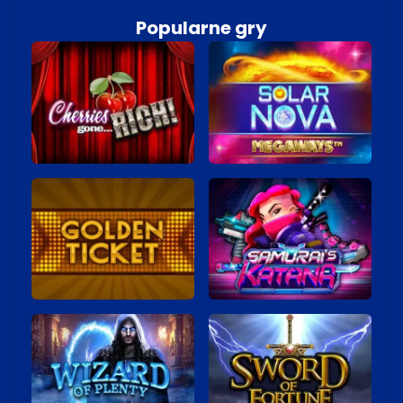
Popularne gry