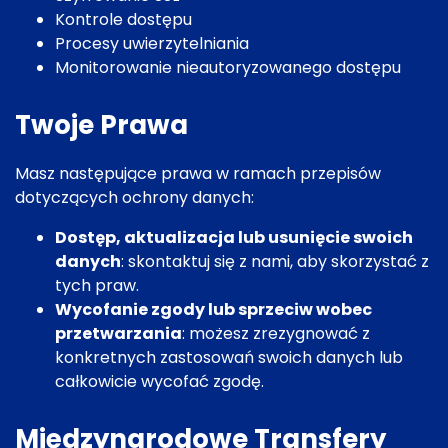
Kontrole dostępu
Procesy uwierzytelniania
Monitorowanie nieautoryzowanego dostępu
Twoje Prawa
Masz następujące prawa w ramach przepisów
dotyczących ochrony danych:
Dostęp, aktualizacja lub usunięcie swoich
danych
: skontaktuj się z nami, aby skorzystać z
tych praw.
Wycofanie zgody lub sprzeciw wobec
przetwarzania
: możesz zrezygnować z
konkretnych zastosowań swoich danych lub
całkowicie wycofać zgodę.
Międzynarodowe Transfery