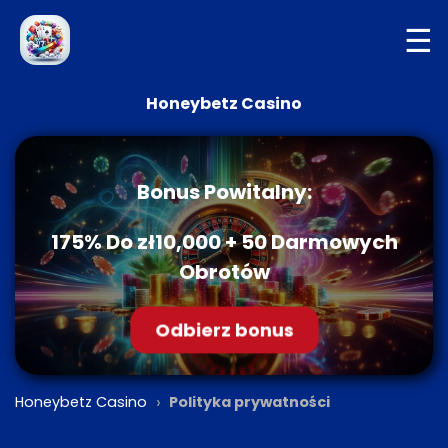
☰
Honeybetz Casino
Bonus Powitalny:
175% Do zł10,000 + 50 Darmowych
Obrotów
Odbierz bonus
›
Honeybetz Casino
Polityka prywatności