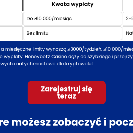
Kwota wypłaty
Do
10 000/miesiąc
2-
zł
Bez limitu
Na
, a miesięczne limity wynoszą
3000/tydzień,
10 000/mie
zł
zł
wypłaty. Honeybetz Casino dąży do szybkiego i przejrzys
wych i natychmiastowo dla kryptowalut.
Zarejestruj się
teraz
re możesz zobaczyć i poc