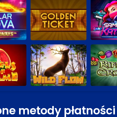
pne metody płatności