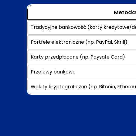
Metoda
Tradycyjne bankowość (karty kredytowe/
Portfele elektroniczne (np. PayPal, Skrill)
Karty przedpłacone (np. Paysafe Card)
Przelewy bankowe
Waluty kryptograficzne (np. Bitcoin, Ethere