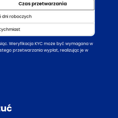
Czas przetwarzania
5 dni roboczych
tychmiast
siąc. Weryfikacja KYC może być wymagana w
tego przetwarzania wypłat, realizując je w
zuć