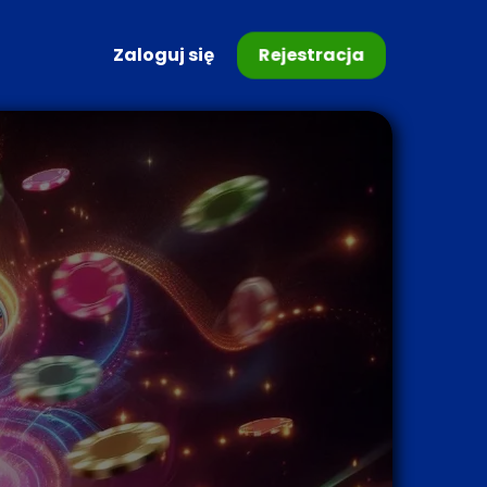
Zaloguj się
Rejestracja