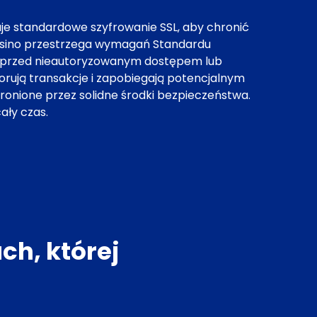
je standardowe szyfrowanie SSL, aby chronić
Casino przestrzega wymagań Standardu
y przed nieautoryzowanym dostępem lub
ują transakcje i zapobiegają potencjalnym
onione przez solidne środki bezpieczeństwa.
ały czas.
h, której