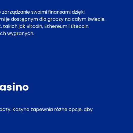
zarządzanie swoimi finansami dzięki
yni je dostępnym dla graczy na całym świecie.
kich jak Bitcoin, Ethereum i Litecoin.
ich wygranych.
Casino
aczy. Kasyno zapewnia różne opcje, aby