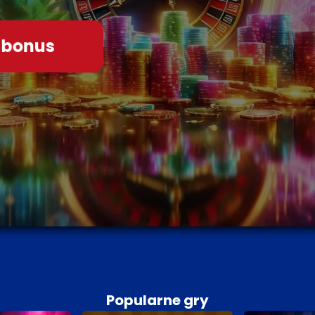
 bonus
Popularne gry